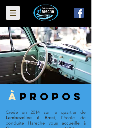
À
PROPOS
Créée en 2014 sur le quartier de
Lambezellec à Brest
, l’école de
conduite Hareche vous accueille à